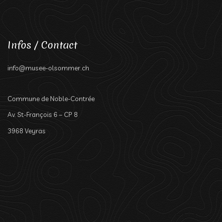
Infos / Contact
info@musee-olsommer.ch
Commune de Noble-Contrée
Av. St-François 6 – CP 8
3968 Veyras