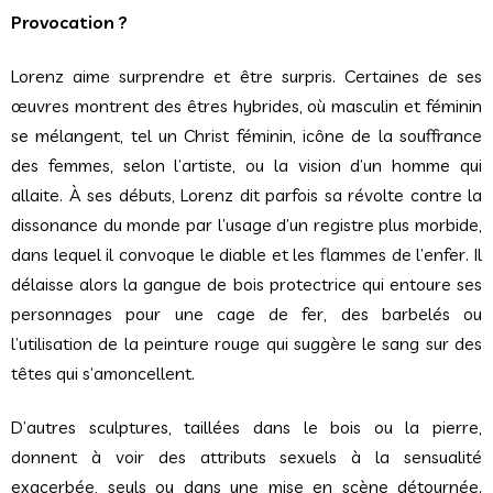
Provocation ?
Lorenz aime surprendre et être surpris. Certaines de ses
œuvres montrent des êtres hybrides, où masculin et féminin
se mélangent, tel un Christ féminin, icône de la souffrance
des femmes, selon l’artiste, ou la vision d’un homme qui
allaite. À ses débuts, Lorenz dit parfois sa révolte contre la
dissonance du monde par l’usage d’un registre plus morbide,
dans lequel il convoque le diable et les flammes de l’enfer. Il
délaisse alors la gangue de bois protectrice qui entoure ses
personnages pour une cage de fer, des barbelés ou
l’utilisation de la peinture rouge qui suggère le sang sur des
têtes qui s’amoncellent.
D’autres sculptures, taillées dans le bois ou la pierre,
donnent à voir des attributs sexuels à la sensualité
exacerbée, seuls ou dans une mise en scène détournée.