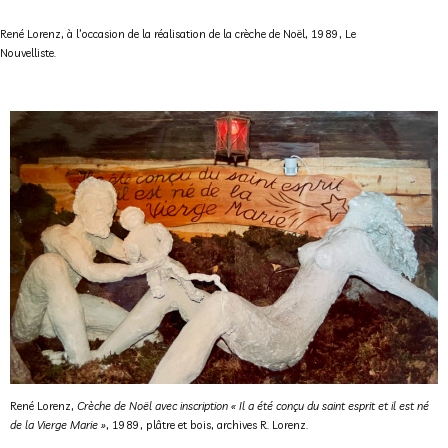
René Lorenz, à l’occasion de la réalisation de la crèche de Noël, 1989, Le
Nouvelliste.
René Lorenz,
Crèche de Noël avec inscription « Il a été conçu du saint esprit et il est né
de la Vierge Marie »
, 1989, plâtre et bois, archives R. Lorenz.