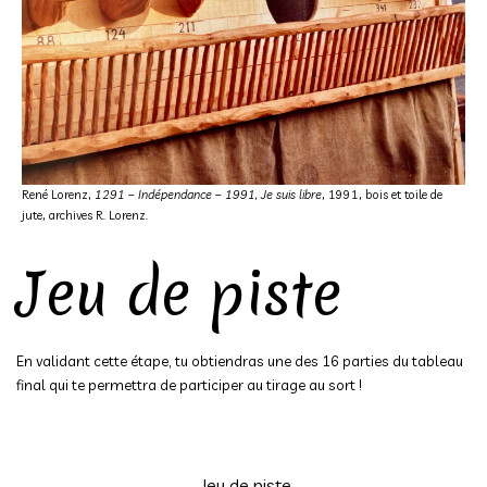
René Lorenz,
1291 – Indépendance – 1991, Je suis libre
, 1991, bois et toile de
jute, archives R. Lorenz.
Jeu de piste
En validant cette étape, tu obtiendras une des 16 parties du tableau
final qui te permettra de participer au tirage au sort !