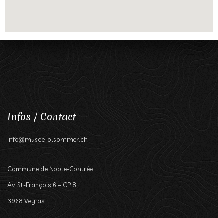
Infos / Contact
info@musee-olsommer.ch
Commune de Noble-Contrée
Av. St-François 6 – CP 8
3968 Veyras