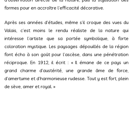
formes pour en accroître l’efficacité décorative.
Après ses années d’études, même s’il croque des vues du
Valais, c’est moins le rendu réaliste de la nature qui
intéresse l’artiste que sa portée symbolique, à forte
coloration mystique. Les paysages dépouillés de la région
font écho à son goût pour l’ascèse, dans une pénétration
réciproque. En 1912, il écrit : « Il émane de ce pays un
grand charme d’austérité, une grande âme de force,
d’amertume et d’harmonieuse rudesse. Tout y est fort, plein
de sève, amer et royal. »