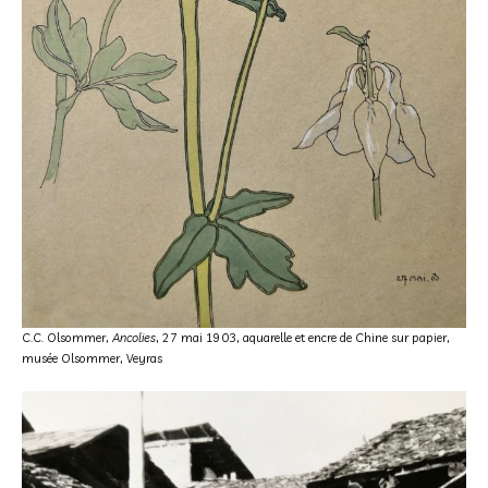
C.C. Olsommer,
Ancolies
, 27 mai 1903, aquarelle et encre de Chine sur papier,
musée Olsommer, Veyras