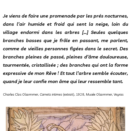
Je viens de faire une promenade par les prés nocturnes,
dans l’air humide et froid qui sent la neige, loin du
village endormi dans les arbres […] Seules quelques
branches basses que je frôle en passant, me parlent,
comme de vieilles personnes figées dans le secret. Des
branches pleines de passé, pleines d’âme douloureuse,
tourmentée, cristallisée ; des branches qui ont la forme
expressive de mon Rêve ! Et tout l’arbre semble écouter,
quand je leur confie mon âme qui leur ressemble tant.
Charles Clos Olsommer,
Carnets intimes
(extrait), 1928, Musée Olsommer, Veyras