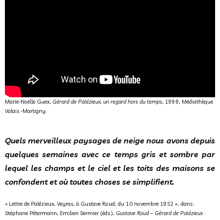
Marie-Noëlle Guex,
Gérard de Palézieux, un regard hors du temps
, 1998, Médiathèque
Valais -Martigny
Quels merveilleux paysages de neige nous avons depuis
quelques semaines avec ce temps gris et sombre par
lequel les champs et le ciel et les toits des maisons se
confondent et où toutes choses se simplifient.
« Lettre de Palézieux, Veyras, à Gustave Roud, du 10 novembre 1952 », dans :
Stéphane Pétermann, Emilien Sermier (éds.),
Gustave Roud – Gérard de Palézieux :