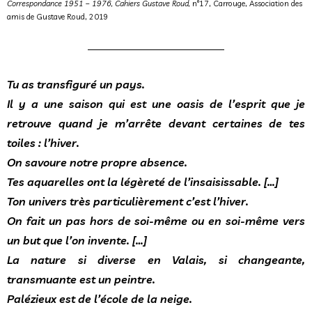
Correspondance 1951 – 1976, Cahiers Gustave Roud,
n°17, Carrouge, Association des
amis de Gustave Roud, 2019
Tu as transfiguré un pays.
Il y a une saison qui est une oasis de l’esprit que je
retrouve quand je m’arrête devant certaines de tes
toiles : l’hiver.
On savoure notre propre absence.
Tes aquarelles ont la légèreté de l’insaisissable. […]
Ton univers très particulièrement c’est l’hiver.
On fait un pas hors de soi-même ou en soi-même vers
un but que l’on invente. […]
La nature si diverse en Valais, si changeante,
transmuante est un peintre.
Palézieux est de l’école de la neige.