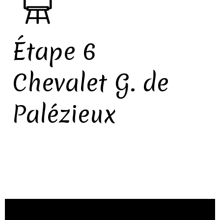
Étape 6
Chevalet G. de
Palézieux