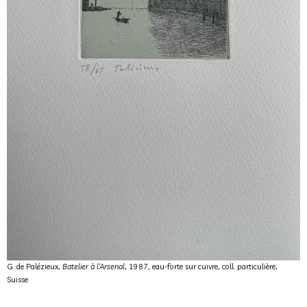
G. de Palézieux,
Batelier à l’Arsenal
, 1987, eau-forte sur cuivre, coll. particulière,
Suisse