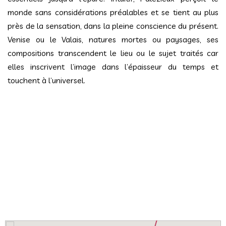
monde sans considérations préalables et se tient au plus
près de la sensation, dans la pleine conscience du présent.
Venise ou le Valais, natures mortes ou paysages, ses
compositions transcendent le lieu ou le sujet traités car
elles inscrivent l’image dans l’épaisseur du temps et
touchent à l’universel.