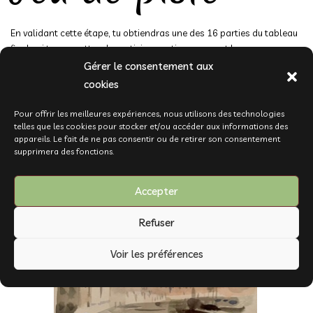
En validant cette étape, tu obtiendras une des 16 parties du tableau
final qui te permettra de participer au tirage au sort !
Gérer le consentement aux
cookies
Pour offrir les meilleures expériences, nous utilisons des technologies
telles que les cookies pour stocker et/ou accéder aux informations des
appareils. Le fait de ne pas consentir ou de retirer son consentement
supprimera des fonctions.
Accepter
Refuser
Voir les préférences