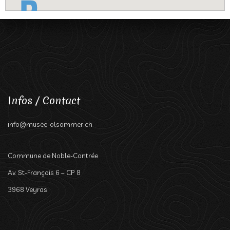
Infos / Contact
info@musee-olsommer.ch
Commune de Noble-Contrée
Av. St-François 6 – CP 8
3968 Veyras