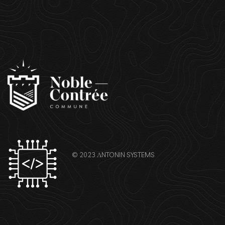
© 2023
ΛNTONIN SYSTEMS