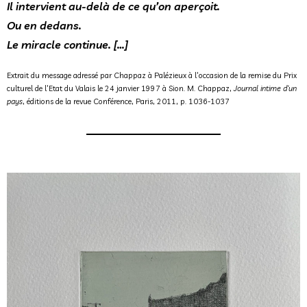
Il intervient au-delà de ce qu’on aperçoit.
Ou en dedans.
Le miracle continue. […]
Extrait du message adressé par Chappaz à Palézieux à l’occasion de la remise du Prix
culturel de l’Etat du Valais le 24 janvier 1997 à Sion. M. Chappaz,
Journal intime d’un
pays
, éditions de la revue Conférence, Paris, 2011, p. 1036-1037