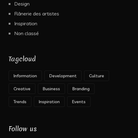
Design
Flânerie des artistes
Inspiration
Non classé
Tagcloud
Information
Development
Culture
Creative
Business
Branding
Trends
Inspiration
Events
Follow us