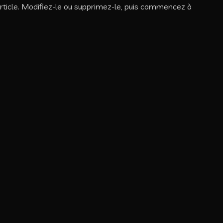
rticle. Modifiez-le ou supprimez-le, puis commencez à