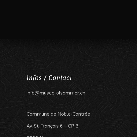
Infos / Contact
info@musee-olsommer.ch
Commune de Noble-Contrée
Av. St-François 6 – CP 8