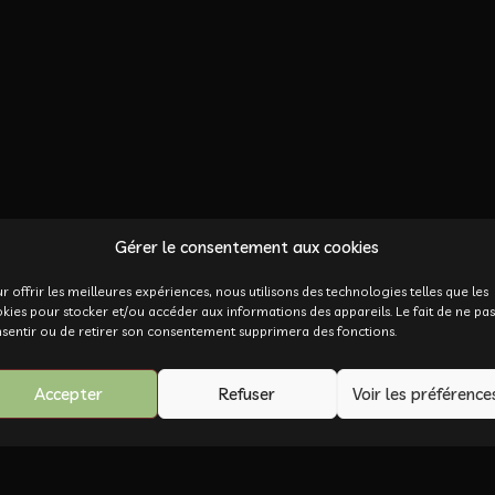
Gérer le consentement aux cookies
r offrir les meilleures expériences, nous utilisons des technologies telles que les
kies pour stocker et/ou accéder aux informations des appareils. Le fait de ne pas
sentir ou de retirer son consentement supprimera des fonctions.
Accepter
Refuser
Voir les préférence