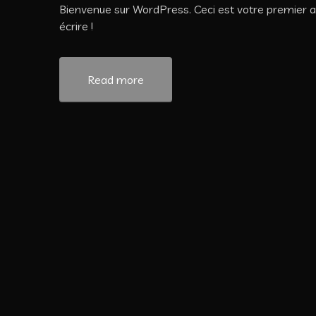
Bienvenue sur WordPress. Ceci est votre premier a
écrire !
Read more