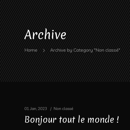
Archive
Home
Archive by Category "Non classé"
01 Jan, 2023
Non classé
Bonjour tout le monde !